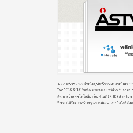
“ครอบครัวของผมดำเนินธุรกิจร้านทองมาเป็นเวลาหล
โจทย์นี้ได้ จึงได้เริ่มพัฒนาซอฟต์แวร์สำหรับอ่านบา
พัฒนาเป็นเทคโนโลยีอาร์เอฟไอดี (RFID) สำหรับตรวจ
ซึ่งเขาได้รับการสนับสนุนการพัฒนาเทคโนโลยีดั