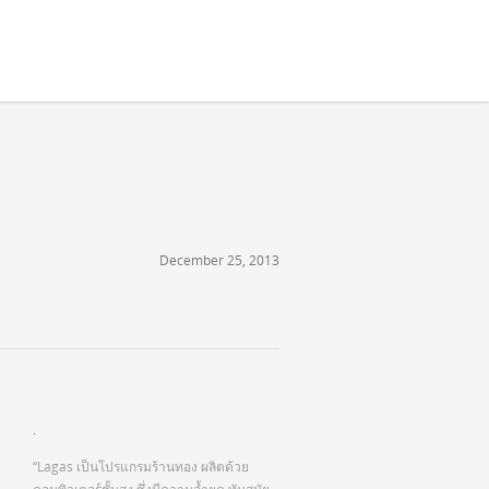
December 25, 2013
.
“Lagas เป็นโปรแกรมร้านทอง ผลิตด้วย