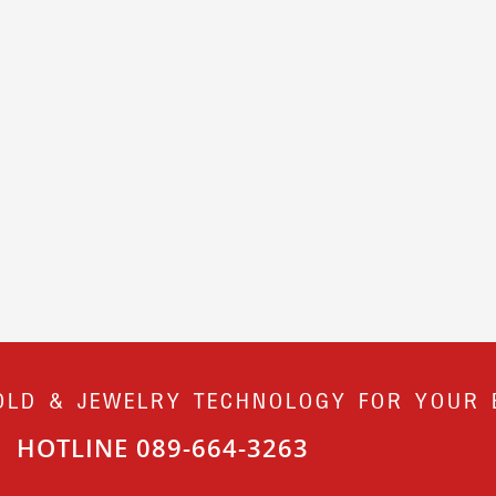
OLD & JEWELRY TECHNOLOGY FOR YOUR 
HOTLINE 089-664-3263