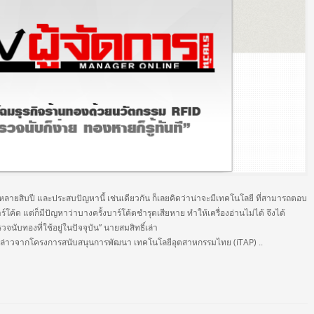
ายสิบปี และประสบปัญหานี้ เช่นเดียวกัน ก็เลยคิดว่าน่าจะมีเทคโนโลยี ที่สามารถตอบ
ร์โค้ด แต่ก็มีปัญหาว่าบางครั้งบาร์โค้ดชำรุดเสียหาย ทำให้เครื่องอ่านไม่ได้ จึงได้
นับทองที่ใช้อยู่ในปัจจุบัน” นายสมสิทธิ์เล่า
งกล่าวจากโครงการสนับสนุนการพัฒนา เทคโนโลยีอุตสาหกรรมไทย (iTAP) ..