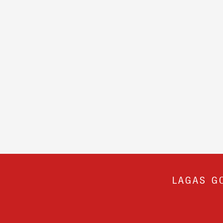
LAGAS G