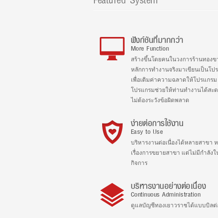
ฟังก์ชันที่มากกว่า
More Function
สร้างขึ้นโดยคนในวงการร้านทองข
หลักการทำงานจริงมาเขียนเป็นโป
เพื่อเติมค่าความฉลาดให้โปรแกรม เ
โปรแกรมช่วยให้ท่านทำงานได้สะด
ไม่ต้องระวังข้อผิดพลาด
ง่ายต่อการใช้งาน
Easy to Use
บริหารงานต่อเนื่องได้หลายสาขา 
เรื่องการขยายสาขา แต่ไม่มีกำลัง
กิจการ
บริหารงานอย่างต่อเนื่อง
Continuous Administration
ดูแลบัญชีทองเยาวราชได้แบบบิลต่