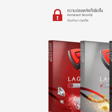
ความปลอดภัยที่เพิ่มขึ้น
Increased Security
ป้องกันการทุจริต