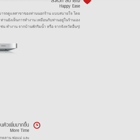
สะดวก สบายใจ
Happy Ease
มารถดูแลสาขาของท่านนอกร้าน แบบสบายใจ โดย
ท่านยังเห็นการทำงาน เหมือนกับท่านอยู่ในร้านเอง
เช่น ทำงาน จากบ้านพักริมน้ำ หรือ จากจังหวัดอื่นๆ)
นตัวเพิ่มมากขึ้น
More Time
ลูกหลาน พ่อแม่ และ