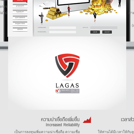
องการ
ต่อไป
สา
(
ความน่าเชื่อถือเพิ่มขึ้น
เวลาส่ว
Increased Reliability
เป็นการลงทุนเพิ่มความน่าเชื่อถือ ความเชื่อ
ให้ท่านได้มีเวลาให้กับ