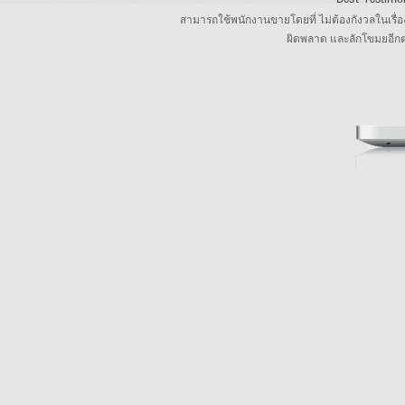
สามารถใช้พนักงานขายโดยที่ ไม่ต้องกังวลในเรื่
ผิดพลาด และลักโขมยอีก