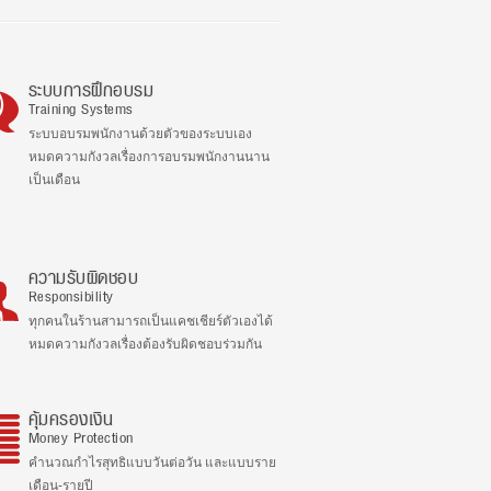
ระบบการฝึกอบรม
Training Systems
ระบบอบรมพนักงานด้วยตัวของระบบเอง
หมดความกังวลเรื่องการอบรมพนักงานนาน
เป็นเดือน
ความรับผิดชอบ
Responsibility
ทุกคนในร้านสามารถเป็นแคชเชียร์ตัวเองได้
หมดความกังวลเรื่องต้องรับผิดชอบร่วมกัน
คุ้มครองเงิน
Money Protection
คำนวณกำไรสุทธิแบบวันต่อวัน และแบบราย
เดือน-รายปี